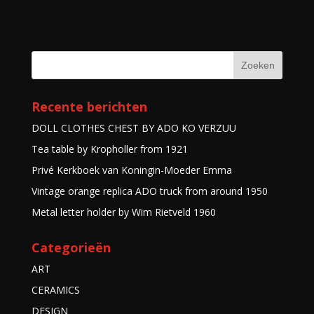
Recente berichten
DOLL CLOTHES CHEST BY ADO KO VERZUU
Tea table by Kropholler from 1921
Privé Kerkboek van Koningin-Moeder Emma
Vintage orange replica ADO truck from around 1950
Metal letter holder by Wim Rietveld 1960
Categorieën
ART
CERAMICS
DESIGN