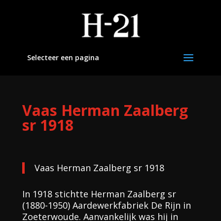
Selecteer een pagina
Vaas Herman Zaalberg
sr 1918
Vaas Herman Zaalberg sr 1918
In 1918 stichtte Herman Zaalberg sr
(1880-1950) Aardewerkfabriek De Rijn in
Zoeterwoude. Aanvankelijk was hij in